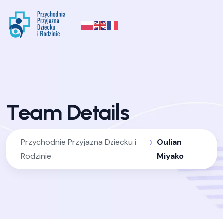
Team Details
Przychodnie Przyjazna Dziecku i
Oulian
Rodzinie
Miyako