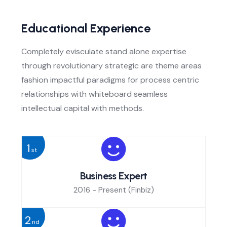
Educational Experience
Completely evisculate stand alone expertise
through revolutionary strategic are theme areas
fashion impactful paradigms for process centric
relationships with whiteboard seamless
intellectual capital with methods.
1
st
Business Expert
2016 - Present
(Finbiz)
2
nd