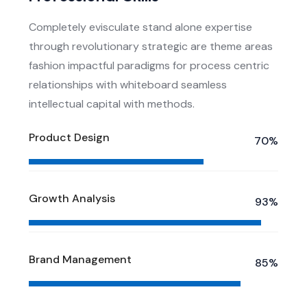
Completely evisculate stand alone expertise
through revolutionary strategic are theme areas
fashion impactful paradigms for process centric
relationships with whiteboard seamless
intellectual capital with methods.
Product Design
70%
Growth Analysis
93%
Brand Management
85%